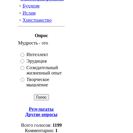
Буддизм
Ислам
Христианство
Опрос
Мудрость - это
Интеллект
Эрудиция
Созидательный
жизненный опыт
Творческое
мышление
Результаты
Другие опросы
Всего голосов:
1199
Комментарии:
1