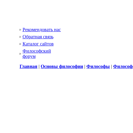
Рекомендовать нас
Обратная связь
Каталог сайтов
Философский
форум
Главная
|
Основы философии
|
Философы
|
Философ