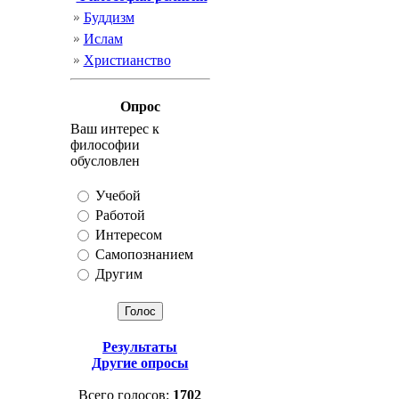
Буддизм
Ислам
Христианство
Опрос
Ваш интерес к
философии
обусловлен
Учебой
Работой
Интересом
Самопознанием
Другим
Результаты
Другие опросы
Всего голосов:
1702