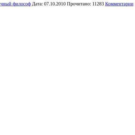
чный философ
Дата: 07.10.2010 Прочитано: 11283
Комментарии