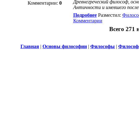
Древнегреческий философ, осн
Комментарии:
0
Античности и имевшего после
Подробнее
Разместил:
Филосо
Комментарии
Всего 271 
Главная
|
Основы философии
|
Философы
|
Философ