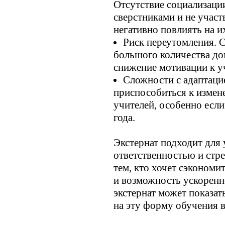
Отсутствие социализации
сверстниками и не учас
негативно повлиять на и
Риск переутомления. 
большого количества до
снижение мотивации к у
Сложности с адаптацие
приспособиться к измен
учителей, особенно если
года.
Экстернат подходит для
ответственностью и стр
тем, кто хочет сэкономи
и возможность ускоренн
экстернат может показа
на эту форму обучения 