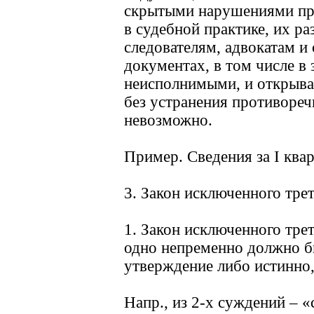
скрытыми нарушениями при
в судебной практике, их р
следователям, адвокатам и
документах, в том числе в 
неисполнимыми, и открывае
без устранения противореч
невозможно.
Пример. Сведения за I ква
3. Закон исключенного трет
1. Закон исключенного тре
одно непременно должно бы
утверждение либо истинно,
Напр., из 2-х суждений – 