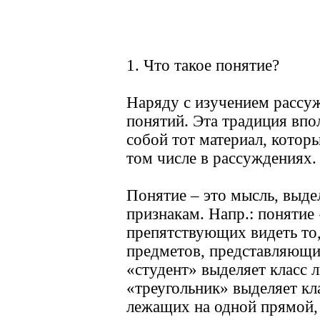
1. Что такое понятие?
Наряду с изучением рассуж
понятий. Эта традиция впо
собой тот материал, котор
том числе в рассуждениях.
Понятие – это мысль, выд
признакам. Напр.: понятие
препятствующих видеть то,
предметов, представляющи
«студент» выделяет класс 
«треугольник» выделяет кл
лежащих на одной прямой, 