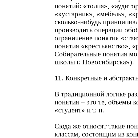
понятий: «толпа», «аудитор
«кустарник», «мебель», «к
сколько-нибудь принципиал
производить операции обоб
ограничение понятия «стая
понятия «крестьянство», «
Собирательные понятия мо
школы г. Новосибирска»).
11. Конкретные и абстракт
В традиционной логике раз
понятия – это те, объемы к
«студент» и т. п.
Сюда же относят такие пон
классам, состоящим из ко