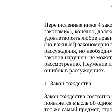
Перечисленные ниже 4 зак
законами»), конечно, дале
удовлетворять любое прави
(но важные!) закономернос
рассуждения, но необходим
законов нарушен, не может
рассмотрению. Неумение и
ошибок в рассуждениях.
1. Закон тождества
Закон тождества состоит в 
появляется мысль об одном
тот же самый предмет, стро