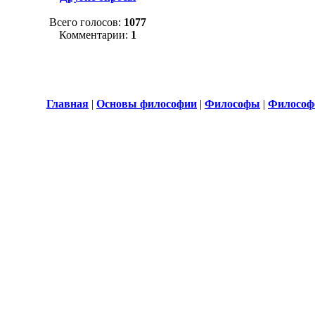
Всего голосов:
1077
Комментарии:
1
Главная
|
Основы философии
|
Философы
|
Философ