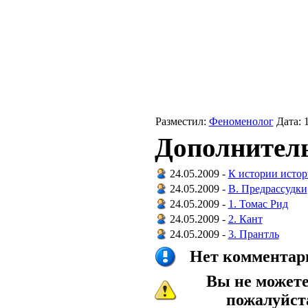
Разместил:
Феноменолог
Дата: 
Дополнитель
24.05.2009 -
К истории истор
24.05.2009 -
B. Предрассудки
24.05.2009 -
1. Томас Рид
24.05.2009 -
2. Кант
24.05.2009 -
3. Прантль
Нет комментари
Вы не может
пожалуйс