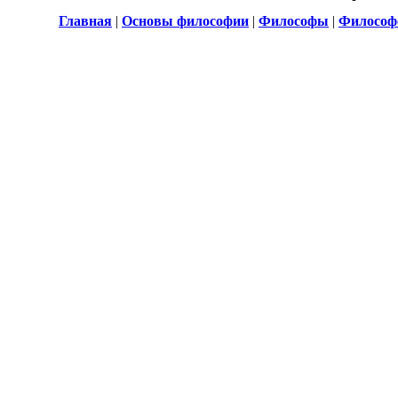
Главная
|
Основы философии
|
Философы
|
Философ