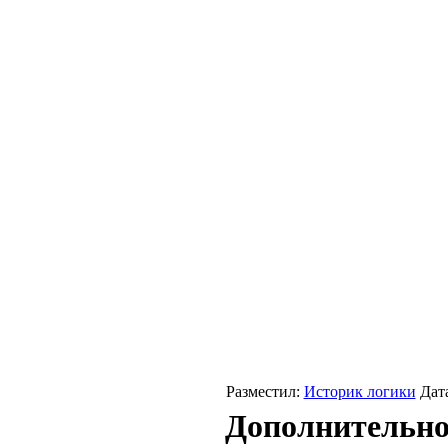
Разместил:
Историк логики
Дата
Дополнительно