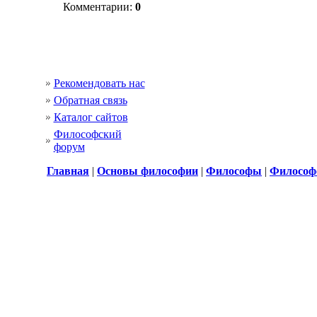
Комментарии:
0
Рекомендовать нас
Обратная связь
Каталог сайтов
Философский
форум
Главная
|
Основы философии
|
Философы
|
Философ