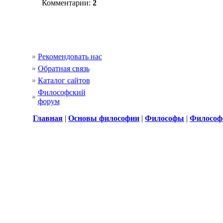
Комментарии:
2
Рекомендовать нас
Обратная связь
Каталог сайтов
Философский
форум
Главная
|
Основы философии
|
Философы
|
Философ