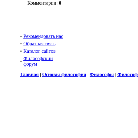
Комментарии:
0
Рекомендовать нас
Обратная связь
Каталог сайтов
Философский
форум
Главная
|
Основы философии
|
Философы
|
Философ