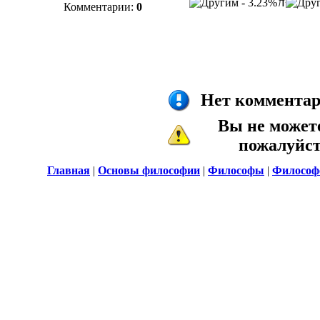
Комментарии:
0
Нет комментар
Вы не может
пожалуйс
Главная
|
Основы философии
|
Философы
|
Философ