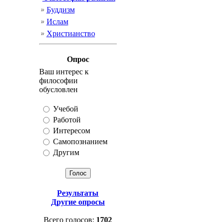
Буддизм
Ислам
Христианство
Опрос
Ваш интерес к
философии
обусловлен
Учебой
Работой
Интересом
Самопознанием
Другим
Результаты
Другие опросы
Всего голосов:
1702